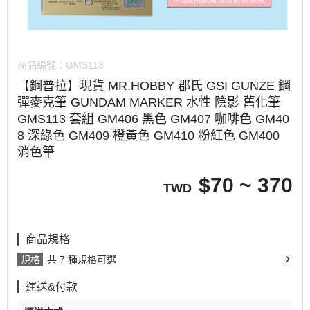
商品編號：
GMS113
【鋼普拉】現貨 MR.HOBBY 郡氏 GSI GUNZE 鋼
彈麥克筆 GUNDAM MARKER 水性 陰影 舊化筆
GMS113 套組 GM406 黑色 GM407 咖啡色 GM40
8 深綠色 GM409 橙黃色 GM410 粉紅色 GM400
消色筆
$
70 ~ 370
TWD
商品規格
規格
共 7 種規格可選
運送&付款