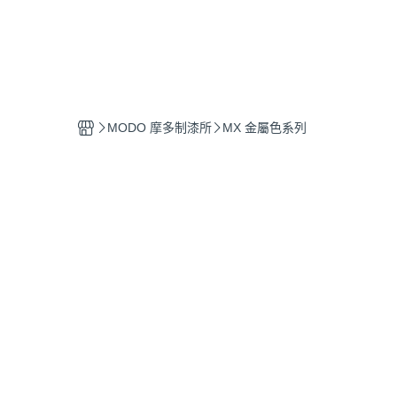
MODO 摩多制漆所
MX 金屬色系列