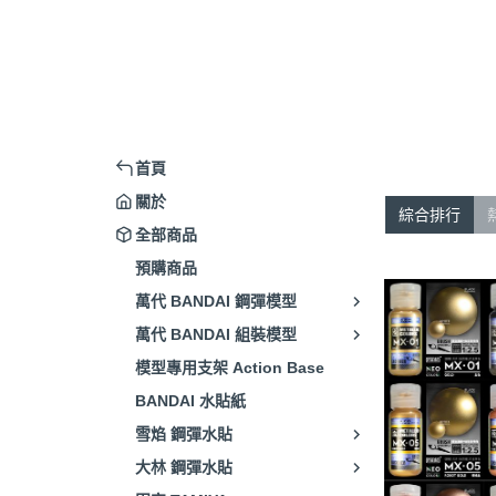
首頁
關於
綜合排行
全部商品
預購商品
萬代 BANDAI 鋼彈模型
萬代 BANDAI 組裝模型
模型專用支架 Action Base
BANDAI 水貼紙
雪焰 鋼彈水貼
大林 鋼彈水貼