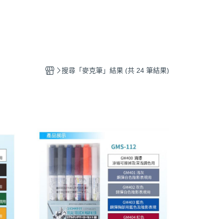
搜尋「麥克筆」結果 (共 24 筆結果)