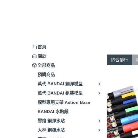
首頁
關於
綜合排行
全部商品
預購商品
萬代 BANDAI 鋼彈模型
萬代 BANDAI 組裝模型
模型專用支架 Action Base
BANDAI 水貼紙
雪焰 鋼彈水貼
大林 鋼彈水貼