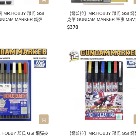
MR.HOBBY 郡氏 GSI
【鋼普拉】MR.HOBBY 郡氏 GSI 
NDAM MARKER 鋼彈用
克筆 GUNDAM MARKER 軍事 MS
S110
6色 GMS127
$370
HOBBY 郡氏 GSI 鋼彈麥
【鋼普拉】MR.HOBBY 郡氏 GSI 